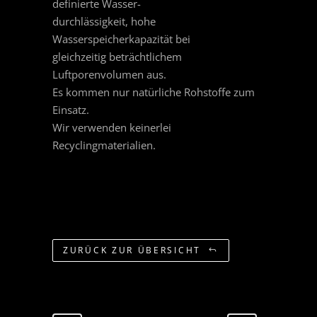
definierte Wasser-
durchlässigkeit, hohe
Wasserspeicherkapazität bei
gleichzeitig beträchtlichem
Luftporenvolumen aus.
Es kommen nur natürliche Rohstoffe zum
Einsatz.
Wir verwenden keinerlei
Recyclingmaterialien.
ZURÜCK ZUR ÜBERSICHT