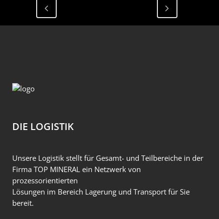
DIE LOGISTIK
Unsere Logistik stellt für Gesamt- und Teilbereiche in der
Firma TOP MINERAL ein Netzwerk von
prozessorientierten
Lösungen im Bereich Lagerung und Transport für Sie
bereit.