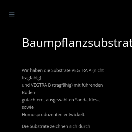
Baumpflanzsubstra
Wir haben die Substrate VEGTRA A (nicht
tragfähig)
und VEGTRA B (tragfähig) mit führenden
Boden-
gutachtern, ausgewählten Sand-, Kies-,
sowie
Humusproduzenten entwickelt.
Die Substrate zeichnen sich durch