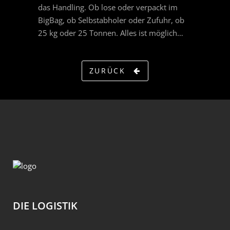
das Handling. Ob lose oder verpackt im
BigBag, ob Selbstabholer oder Zufuhr, ob
25 kg oder 25 Tonnen. Alles ist möglich…
ZURÜCK
DIE LOGISTIK