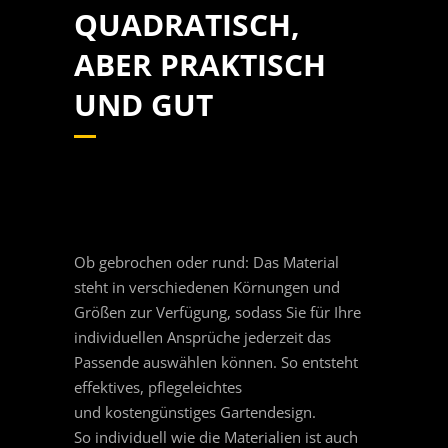
QUADRATISCH,
ABER PRAKTISCH
UND GUT
Ob gebrochen oder rund: Das Material
steht in verschiedenen Körnungen und
Größen zur Verfügung, sodass Sie für Ihre
individuellen Ansprüche jederzeit das
Passende auswählen können. So entsteht
effektives, pflegeleichtes
und kostengünstiges Gartendesign.
So individuell wie die Materialien ist auch