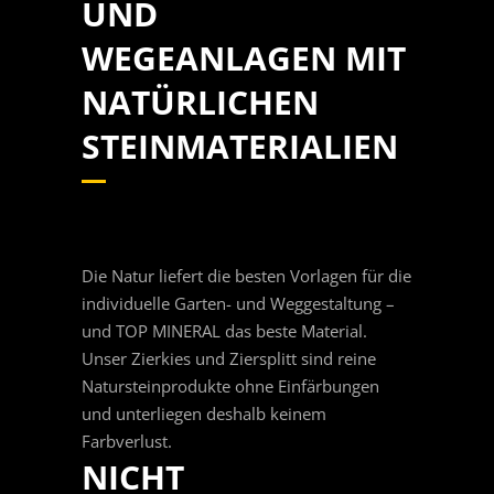
UND
WEGEANLAGEN MIT
NATÜRLICHEN
STEINMATERIALIEN
Die Natur liefert die besten Vorlagen für die
individuelle Garten- und Weggestaltung –
und TOP MINERAL das beste Material.
Unser Zierkies und Ziersplitt sind reine
Naturstein­produkte ohne Einfärbungen
und unterliegen deshalb keinem
Farbverlust.
NICHT