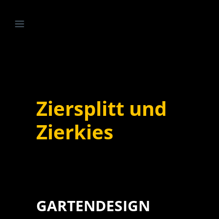
Ziersplitt und
Zierkies
GARTENDESIGN